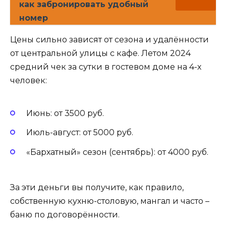
как забронировать удобный
номер
Цены сильно зависят от сезона и удалённости
от центральной улицы с кафе. Летом 2024
средний чек за сутки в гостевом доме на 4-х
человек:
Июнь: от 3500 руб.
Июль-август: от 5000 руб.
«Бархатный» сезон (сентябрь): от 4000 руб.
За эти деньги вы получите, как правило,
собственную кухню-столовую, мангал и часто –
баню по договорённости.