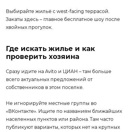
Выбирайте жильё с west-facing террасой.
Закаты здесь – главное бесплатное шоу после
хвойных прогулок.
Где искать жилье и как
проверить хозяина
Сразу идите на Avito и ЦИАН – там больше
всего актуальных предложений от
собственников в этом поселке.
Не игнорируйте местные группы во
«ВКонтакте». Ищите по названиям ближайших
населенных пунктов или района. Там часто
публикуют варианты, которых нет на крупных