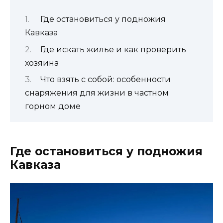
Где остановиться у подножия
Кавказа
Где искать жилье и как проверить
хозяина
Что взять с собой: особенности
снаряжения для жизни в частном
горном доме
Где остановиться у подножия
Кавказа