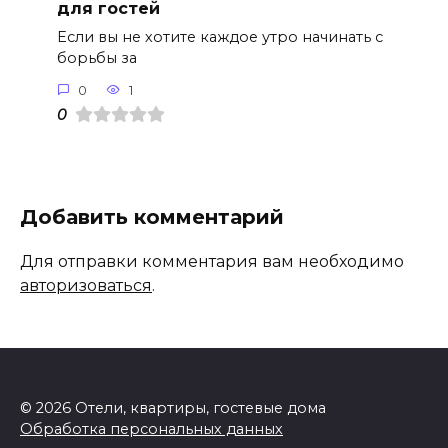
для гостей
Если вы не хотите каждое утро начинать с
борьбы за
0
1
0
Добавить комментарий
Для отправки комментария вам необходимо
авторизоваться
.
© 2026 Отели, квартиры, гостевые дома
Обработка персональных данных