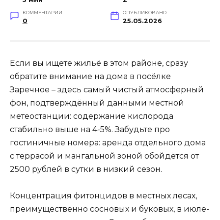
КОММЕНТАРИИ
ОПУБЛИКОВАНО
0
25.05.2026
Если вы ищете жильё в этом районе, сразу
обратите внимание на дома в посёлке
Заречное – здесь самый чистый атмосферный
фон, подтверждённый данными местной
метеостанции: содержание кислорода
стабильно выше на 4-5%. Забудьте про
гостиничные номера: аренда отдельного дома
с террасой и мангальной зоной обойдётся от
2500 рублей в сутки в низкий сезон.
Концентрация фитонцидов в местных лесах,
преимущественно сосновых и буковых, в июле-