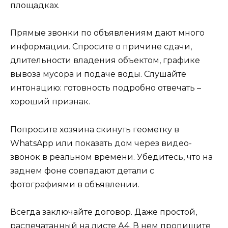
площадках.
Прямые звонки по объявлениям дают много
информации. Спросите о причине сдачи,
длительности владения объектом, графике
вывоза мусора и подаче воды. Слушайте
интонацию: готовность подробно отвечать –
хороший признак.
Попросите хозяина скинуть геометку в
WhatsApp или показать дом через видео-
звонок в реальном времени. Убедитесь, что на
заднем фоне совпадают детали с
фотографиями в объявлении.
Всегда заключайте договор. Даже простой,
распечатанный на листе А4. В нем пропишите