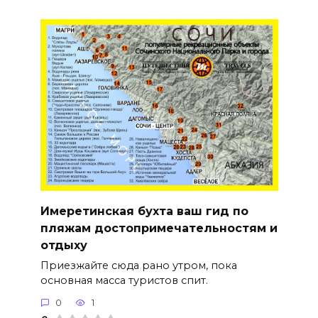
Имеретинская бухта ваш гид по
пляжам достопримечательностям и
отдыху
Приезжайте сюда рано утром, пока
основная масса туристов спит.
0
1