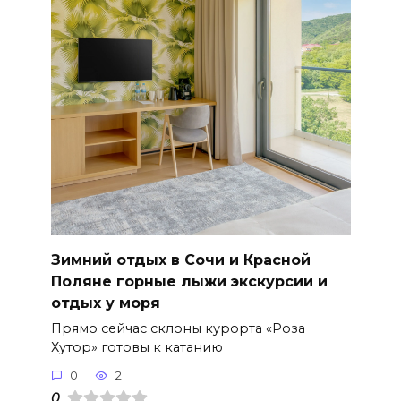
Зимний отдых в Сочи и Красной
Поляне горные лыжи экскурсии и
отдых у моря
Прямо сейчас склоны курорта «Роза
Хутор» готовы к катанию
0
2
0