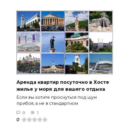
Аренда квартир посуточно в Хосте
жилье у моря для вашего отдыха
Если вы хотите проснуться под шум
прибоя, а не в стандартном
0
1
0