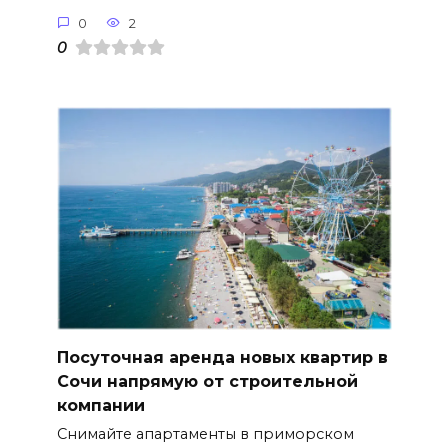
0
2
0
Посуточная аренда новых квартир в
Сочи напрямую от строительной
компании
Снимайте апартаменты в приморском