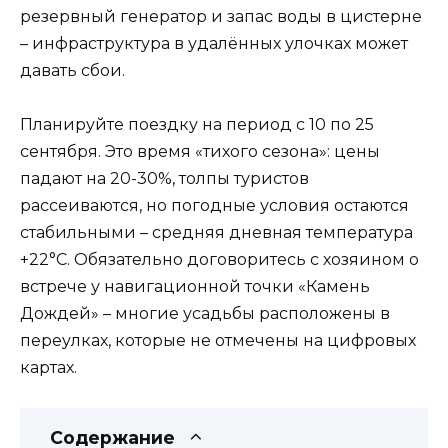
резервный генератор и запас воды в цистерне
– инфраструктура в удалённых улочках может
давать сбои.
Планируйте поездку на период с 10 по 25
сентября. Это время «тихого сезона»: цены
падают на 20-30%, толпы туристов
рассеиваются, но погодные условия остаются
стабильными – средняя дневная температура
+22°C. Обязательно договоритесь с хозяином о
встрече у навигационной точки «Камень
Дождей» – многие усадьбы расположены в
переулках, которые не отмечены на цифровых
картах.
Содержание