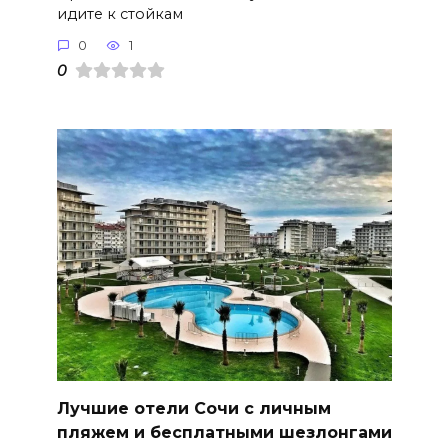
идите к стойкам
0
1
0
Лучшие отели Сочи с личным
пляжем и бесплатными шезлонгами