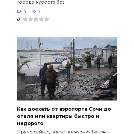
городе-курорте без
0
1
0
Как доехать от аэропорта Сочи до
отеля или квартиры быстро и
недорого
Прямо сейчас, после получения багажа,