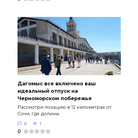
Дагомыс все включено ваш
идеальный отпуск на
Черноморском побережье
Рассмотри локацию в 12 километрах от
Сочи, где долины
0
1
0