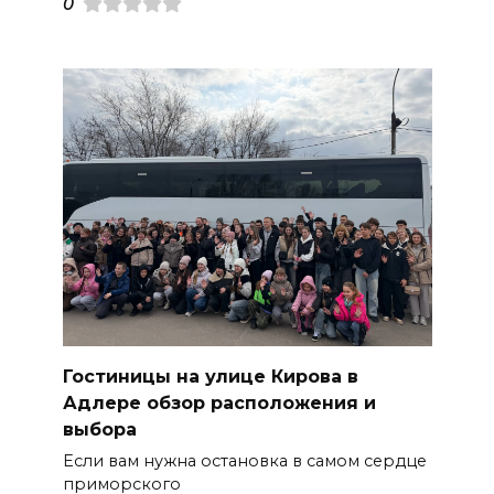
0
Гостиницы на улице Кирова в
Адлере обзор расположения и
выбора
Если вам нужна остановка в самом сердце
приморского