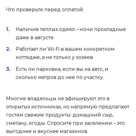
Что проверьте перед оплатой:
Наличие тёплых одеял – ночи прохладные
даже в августе.
Работает ли Wi-Fi в вашем конкретном
коттедже, а не только у хозяев.
Есть ли парковка, если вы на авто, и
сколько метров до неё по участку.
Многие владельцы не афишируют это в
открытых источниках, но напрямую предлагают
гостям свежие продукты: домашний сыр,
сметану, ягоды. Спросите при заселении – это
выгоднее и вкуснее магазинов.