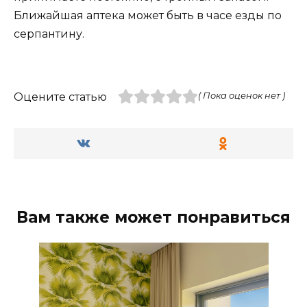
Ближайшая аптека может быть в часе езды по
серпантину.
Оцените статью
( Пока оценок нет )
Вам также может понравиться