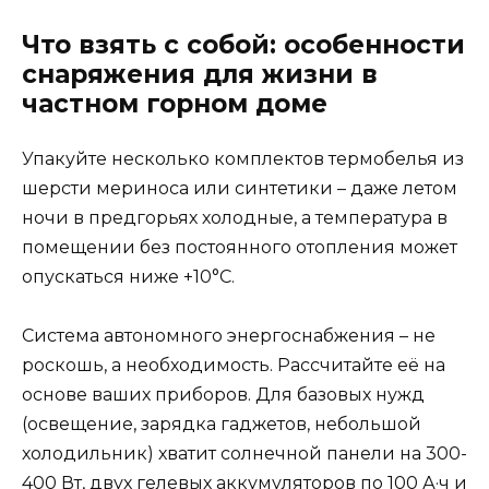
Что взять с собой: особенности
снаряжения для жизни в
частном горном доме
Упакуйте несколько комплектов термобелья из
шерсти мериноса или синтетики – даже летом
ночи в предгорьях холодные, а температура в
помещении без постоянного отопления может
опускаться ниже +10°C.
Система автономного энергоснабжения – не
роскошь, а необходимость. Рассчитайте её на
основе ваших приборов. Для базовых нужд
(освещение, зарядка гаджетов, небольшой
холодильник) хватит солнечной панели на 300-
400 Вт, двух гелевых аккумуляторов по 100 А·ч и