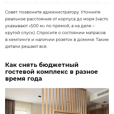
Совет: позвоните администратору. Уточните
реальное расстояние от корпуса до моря (часто
указывают «500 м» по прямой, а на деле –
крутой спуск). Спросите о состоянии матрасов
в кемпинге и наличии розеток в домике. Такие
детали решают всё.
Как снять бюджетный
гостевой комплекс в разное
время года