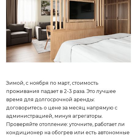
Зимой, с ноября по март, стоимость
проживания падает в 2-3 раза. Это лучшее
время для долгосрочной аренды:
договоритесь о цене за месяц напрямую с
администрацией, минуя агрегаторы.
Проверяйте отопление: уточните, работает ли
кондиционер на обогрев или есть автономные