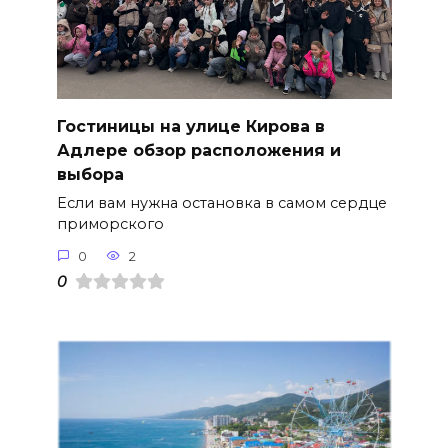
Гостиницы на улице Кирова в
Адлере обзор расположения и
выбора
Если вам нужна остановка в самом сердце
приморского
0
2
0