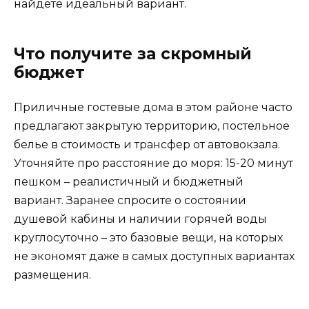
найдете идеальный вариант.
Что получите за скромный
бюджет
Приличные гостевые дома в этом районе часто
предлагают закрытую территорию, постельное
белье в стоимость и трансфер от автовокзала.
Уточняйте про расстояние до моря: 15-20 минут
пешком – реалистичный и бюджетный
вариант. Заранее спросите о состоянии
душевой кабины и наличии горячей воды
круглосуточно – это базовые вещи, на которых
не экономят даже в самых доступных вариантах
размещения.