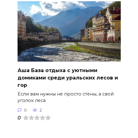
Аша База отдыха с уютными
домиками среди уральских лесов и
гор
Если вам нужны не просто стены, а свой
уголок леса
0
2
0