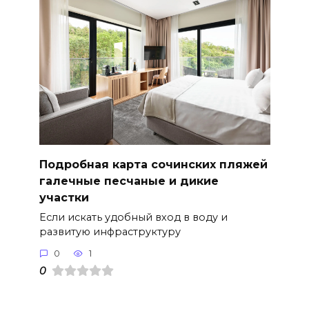
Подробная карта сочинских пляжей
галечные песчаные и дикие
участки
Если искать удобный вход в воду и
развитую инфраструктуру
0
1
0