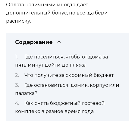
Оплата наличными иногда даёт
дополнительный бонус, но всегда бери
расписку.
Содержание
Где поселиться, чтобы от дома за
пять минут дойти до пляжа
Что получите за скромный бюджет
Где остановиться: домик, корпус или
палатка?
Как снять бюджетный гостевой
комплекс в разное время года