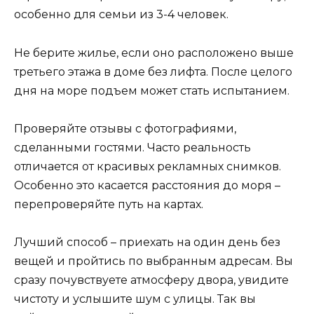
особенно для семьи из 3-4 человек.
Не берите жилье, если оно расположено выше
третьего этажа в доме без лифта. После целого
дня на море подъем может стать испытанием.
Проверяйте отзывы с фотографиями,
сделанными гостями. Часто реальность
отличается от красивых рекламных снимков.
Особенно это касается расстояния до моря –
перепроверяйте путь на картах.
Лучший способ – приехать на один день без
вещей и пройтись по выбранным адресам. Вы
сразу почувствуете атмосферу двора, увидите
чистоту и услышите шум с улицы. Так вы