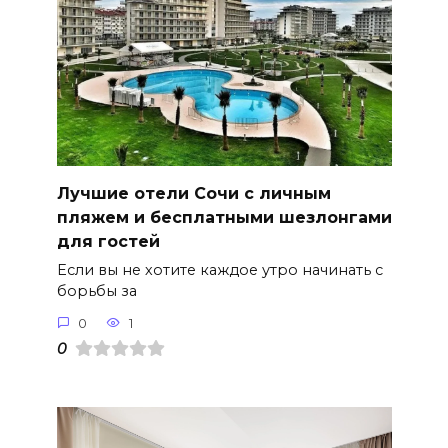
Лучшие отели Сочи с личным
пляжем и бесплатными шезлонгами
для гостей
Если вы не хотите каждое утро начинать с
борьбы за
0
1
0