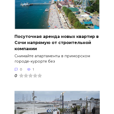
Посуточная аренда новых квартир в
Сочи напрямую от строительной
компании
Снимайте апартаменты в приморском
городе-курорте без
0
1
0