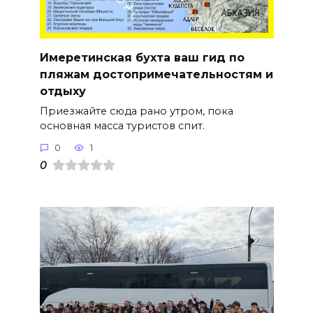
Имеретинская бухта ваш гид по
пляжам достопримечательностям и
отдыху
Приезжайте сюда рано утром, пока
основная масса туристов спит.
0
1
0