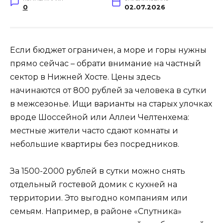
0
02.07.2026
Если бюджет ограничен, а море и горы нужны
прямо сейчас – обрати внимание на частный
сектор в Нижней Хосте. Цены здесь
начинаются от 800 рублей за человека в сутки
в межсезонье. Ищи варианты на старых улочках
вроде Шоссейной или Аллеи Челтенхема:
местные жители часто сдают комнаты и
небольшие квартиры без посредников.
За 1500-2000 рублей в сутки можно снять
отдельный гостевой домик с кухней на
территории. Это выгодно компаниям или
семьям. Например, в районе «Спутника»