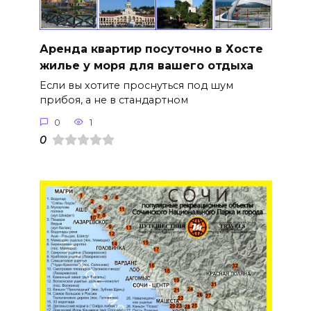
Аренда квартир посуточно в Хосте
жилье у моря для вашего отдыха
Если вы хотите проснуться под шум
прибоя, а не в стандартном
0
1
0