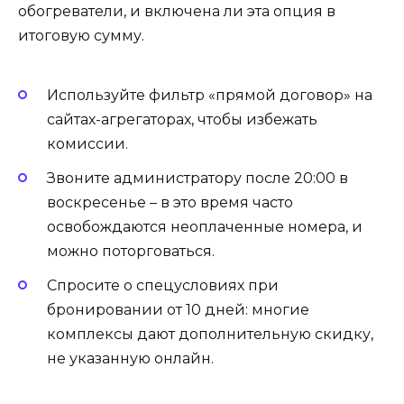
обогреватели, и включена ли эта опция в
итоговую сумму.
Используйте фильтр «прямой договор» на
сайтах-агрегаторах, чтобы избежать
комиссии.
Звоните администратору после 20:00 в
воскресенье – в это время часто
освобождаются неоплаченные номера, и
можно поторговаться.
Спросите о спецусловиях при
бронировании от 10 дней: многие
комплексы дают дополнительную скидку,
не указанную онлайн.