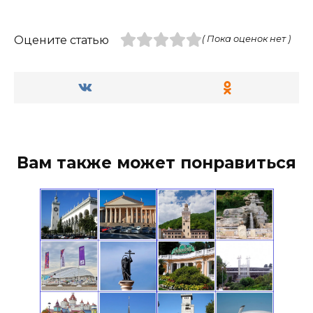
Оцените статью
( Пока оценок нет )
Вам также может понравиться