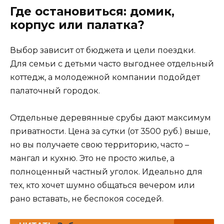
Где остановиться: домик,
корпус или палатка?
Выбор зависит от бюджета и цели поездки.
Для семьи с детьми часто выгоднее отдельный
коттедж, а молодежной компании подойдет
палаточный городок.
Отдельные деревянные срубы дают максимум
приватности. Цена за сутки (от 3500 руб.) выше,
но вы получаете свою территорию, часто –
мангал и кухню. Это не просто жилье, а
полноценный частный уголок. Идеально для
тех, кто хочет шумно общаться вечером или
рано вставать, не беспокоя соседей.